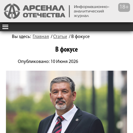
Вы здесь:
Главная
/
Статьи
/
В фокусе
В фокусе
Опубликовано: 10 Июня 2026