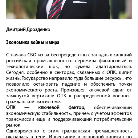
Дмитрий Дрозденко
Экономика войны и мира
С начала СВО из-за беспрецедентных западных санкций
российская промышленность пережила финансовый и
технологический шок, но сумела адаптироваться.
Сегодня, особенно в секторах, связанных с ОПК, кипит
жизнь. Государство направило туда большие ресурсы, что
позволило остановить падение и обеспечить точки
экономического роста. Произошел ключевой сдвиг от
замкнутой вертикали ОПК к распределенной военно-­
гражданской экосистеме.
ОПК — ключевой фактор
, обеспечивающий
экономическую стабильность, причем с учетом эффектов
трансмиссии еще и поддерживающий потребительский
рынок.
Одновременно с этим гражданская промышленность
оказалась в тени. Инвестиции в основной капитал по