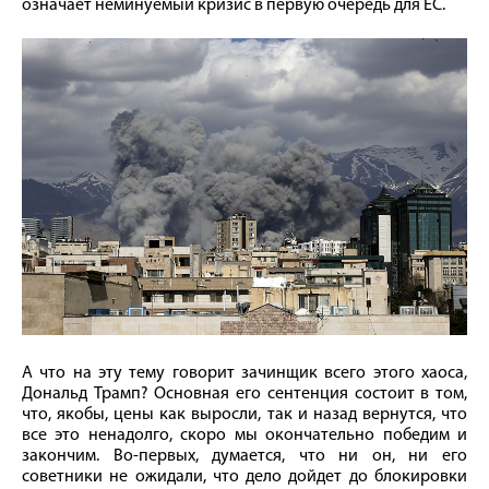
означает неминуемый кризис в первую очередь для ЕС.
А что на эту тему говорит зачинщик всего этого хаоса,
Дональд Трамп? Основная его сентенция состоит в том,
что, якобы, цены как выросли, так и назад вернутся, что
все это ненадолго, скоро мы окончательно победим и
закончим. Во-первых, думается, что ни он, ни его
советники не ожидали, что дело дойдет до блокировки