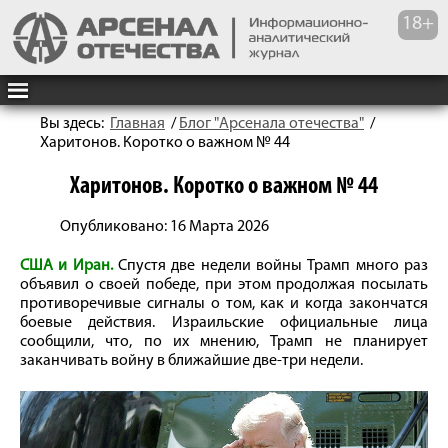
Вы здесь:
Главная
/
Блог "Арсенала отечества"
/
Харитонов. Коротко о важном № 44
Харитонов. Коротко о важном № 44
Опубликовано: 16 Марта 2026
США и Иран.
Спустя две недели войны Трамп много раз
объявил о своей победе, при этом продолжая посылать
противоречивые сигналы о том, как и когда закончатся
боевые действия. Израильские официальные лица
сообщили, что, по их мнению, Трамп не планирует
заканчивать войну в ближайшие две-три недели.