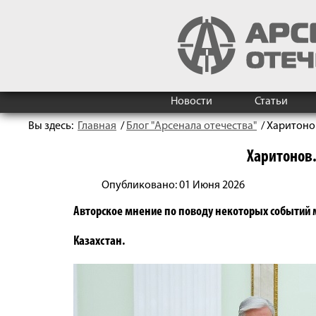
Новости
Статьи
Вы здесь:
Главная
/
Блог "Арсенала отечества"
/
Харитоно
Харитонов.
Опубликовано: 01 Июня 2026
Авторское мнение по поводу некоторых событий
Казахстан.