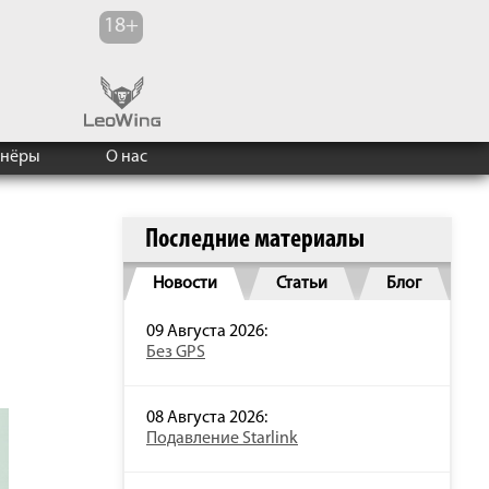
тнёры
О нас
Последние материалы
Новости
Статьи
Блог
09 Августа 2026:
Без GPS
08 Августа 2026:
Подавление Starlink