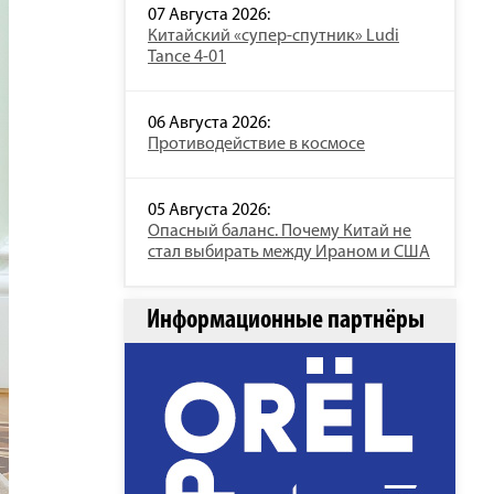
07 Августа 2026:
Китайский «супер-спутник» Ludi
Tance 4-01
06 Августа 2026:
Противодействие в космосе
05 Августа 2026:
Опасный баланс. Почему Китай не
стал выбирать между Ираном и США
Информационные партнёры