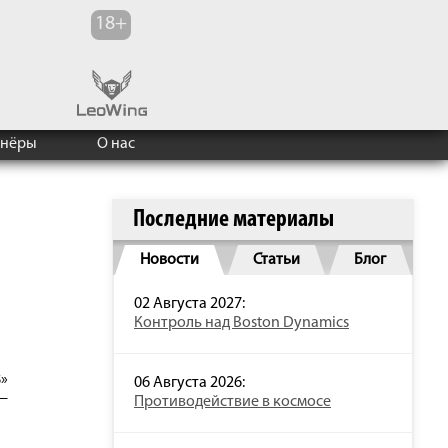
тнёры
О нас
Последние материалы
Новости
Статьи
Блог
02 Августа 2027:
Контроль над Boston Dynamics
»
06 Августа 2026:
 —
Противодействие в космосе