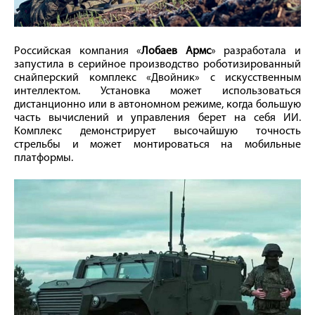
Российская компания «
Лобаев Армс
» разработала и
запустила в серийное производство роботизированный
снайперский комплекс «Двойник» с искусственным
интеллектом. Установка может использоваться
дистанционно или в автономном режиме, когда большую
часть вычислений и управления берет на себя ИИ.
Комплекс демонстрирует высочайшую точность
стрельбы и может монтироваться на мобильные
платформы.