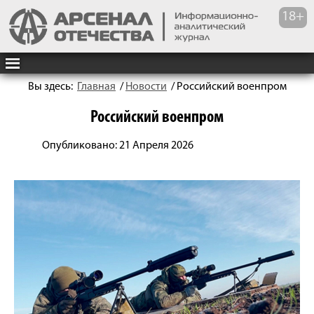
Вы здесь:
Главная
/
Новости
/
Российский военпром
Российский военпром
Опубликовано: 21 Апреля 2026