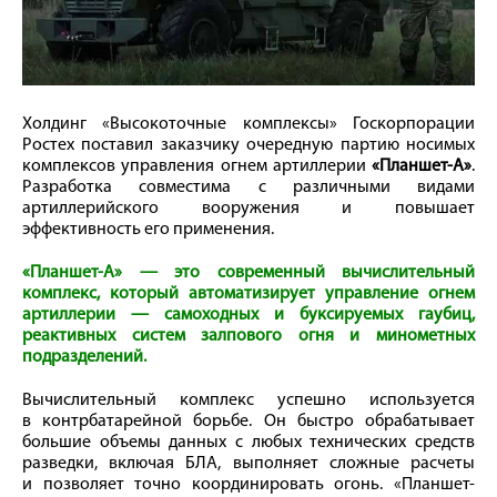
Холдинг «Высокоточные комплексы» Госкорпорации
Ростех поставил заказчику очередную партию носимых
комплексов управления огнем артиллерии
«Планшет-А»
.
Разработка совместима с различными видами
артиллерийского вооружения и повышает
эффективность его применения.
«Планшет-А» — это современный вычислительный
комплекс, который автоматизирует управление огнем
артиллерии — самоходных и буксируемых гаубиц,
реактивных систем залпового огня и минометных
подразделений.
Вычислительный комплекс успешно используется
в контрбатарейной борьбе. Он быстро обрабатывает
большие объемы данных с любых технических средств
разведки, включая БЛА, выполняет сложные расчеты
и позволяет точно координировать огонь. «Планшет-