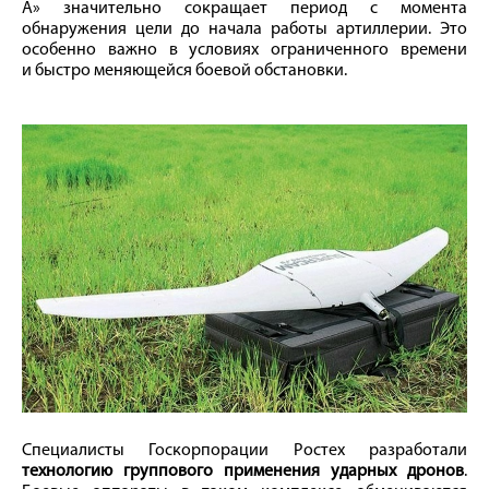
А» значительно сокращает период с момента
обнаружения цели до начала работы артиллерии. Это
особенно важно в условиях ограниченного
времени
и быстро меняющейся боевой обстановки.
Специалисты Госкорпорации Ростех разработали
технологию группового применения ударных дронов
.