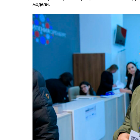
модели.