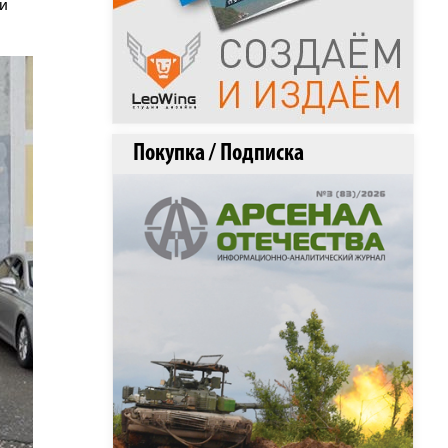
и
Покупка / Подписка