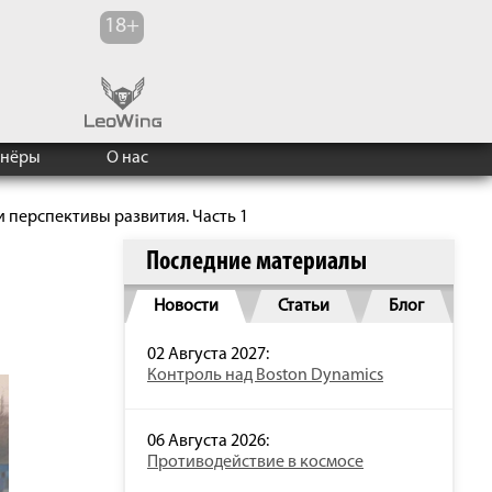
тнёры
О нас
 перспективы развития. Часть 1
Последние материалы
Новости
Статьи
Блог
02 Августа 2027:
Контроль над Boston Dynamics
06 Августа 2026:
Противодействие в космосе