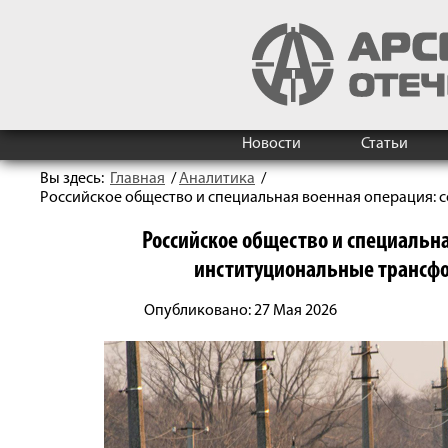
Новости
Статьи
Вы здесь:
Главная
/
Аналитика
/
Российское общество и специальная военная операция: 
Российское общество и специальна
институциональные трансфо
Опубликовано: 27 Мая 2026