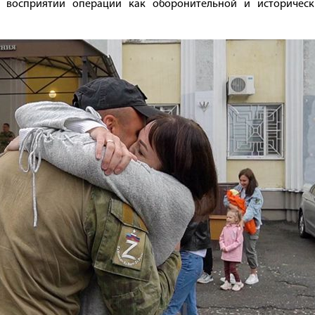
а восприятии операции как оборонительной и историческ