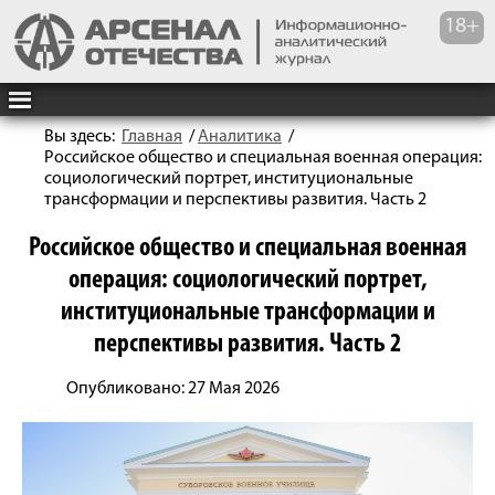
Вы здесь:
Главная
/
Аналитика
/
Российское общество и специальная военная операция:
социологический портрет, институциональные
трансформации и перспективы развития. Часть 2
Российское общество и специальная военная
операция: социологический портрет,
институциональные трансформации и
перспективы развития. Часть 2
Опубликовано: 27 Мая 2026