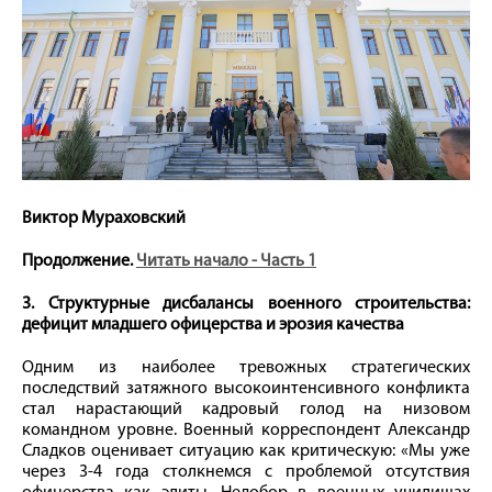
Виктор Мураховский
Продолжение.
Читать начало - Часть 1
3. Структурные дисбалансы военного строительства:
дефицит младшего офицерства и эрозия качества
Одним из наиболее тревожных стратегических
последствий затяжного высокоинтенсивного конфликта
стал нарастающий кадровый голод на низовом
командном уровне. Военный корреспондент Александр
Сладков оценивает ситуацию как критическую: «Мы уже
через 3-4 года столкнемся с проблемой отсутствия