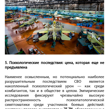
5. Психологические последствия: цена, которая еще не
предъявлена
Наименее осмысленным, но потенциально наиболее
разрушительным последствием СВО является
накопленный психологический урон — как среди
комбатантов, так и в обществе в целом. Эмпирические
исследования фиксируют чрезвычайно высокую
распространенность психопатологической
симптоматики среди участников боевых действий: