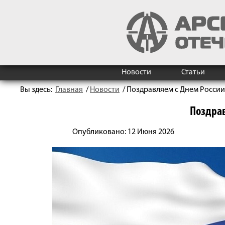
Новости
Статьи
Вы здесь:
Главная
/
Новости
/
Поздравляем с Днем России
Поздрав
Опубликовано: 12 Июня 2026