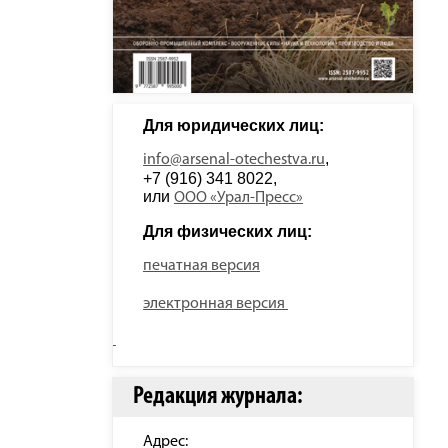
Для юридических лиц: 
, 
info@arsenal-otechestva.ru
+7 (916) 341 8022, 
или 
ООО «Урал-Пресс»
Для физических лиц: 
печатная версия
электронная версия
Редакция журнала:
Адрес: