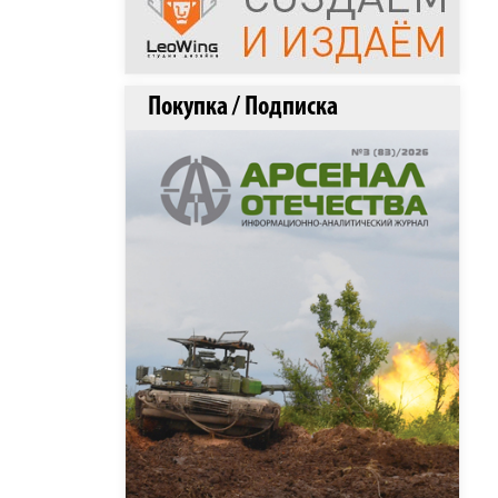
Покупка / Подписка