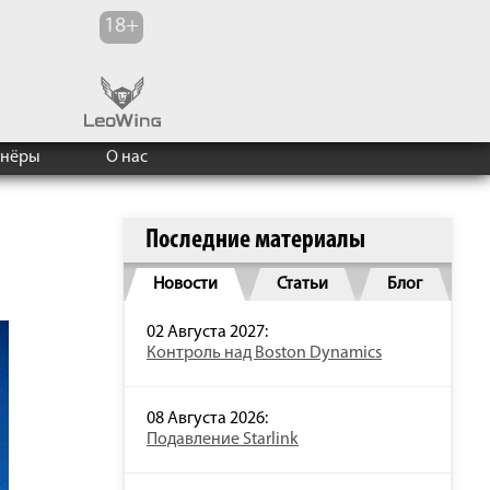
тнёры
О нас
Последние материалы
Новости
Статьи
Блог
02 Августа 2027:
Контроль над Boston Dynamics
08 Августа 2026:
Подавление Starlink