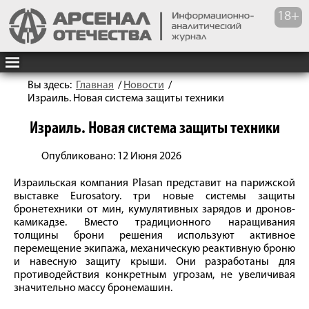
Вы здесь:
Главная
/
Новости
/
Израиль. Новая система защиты техники
Израиль. Новая система защиты техники
Опубликовано: 12 Июня 2026
Израильская компания Plasan представит на парижской
выставке Eurosatory. три новые системы защиты
бронетехники от мин, кумулятивных зарядов и дронов-
камикадзе. Вместо традиционного наращивания
толщины брони решения используют активное
перемещение экипажа, механическую реактивную броню
и навесную защиту крыши. Они разработаны для
противодействия конкретным угрозам, не увеличивая
значительно массу бронемашин.