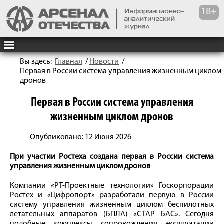
Вы здесь:
Главная
/
Новости
/
Первая в России система управления жизненным циклом
дронов
Первая в России система управления
жизненным циклом дронов
Опубликовано: 12 Июня 2026
При участии Ростеха создана первая в России система
управления жизненным циклом дронов
Компании «РТ-Проектные технологии» Госкорпорации
Ростех и «Цифропорт» разработали первую в России
систему управления жизненным циклом беспилотных
летательных аппаратов (БПЛА) «СТАР БАС». Сегодня